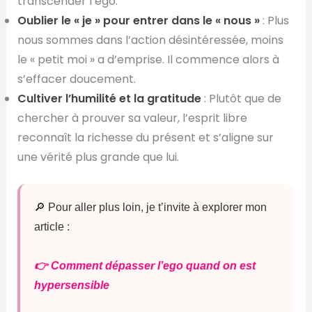
transcender l’ego.
Oublier le « je » pour entrer dans le « nous »
: Plus
nous sommes dans l’action désintéressée, moins
le « petit moi » a d’emprise. Il commence alors à
s’effacer doucement.
Cultiver l’humilité et la gratitude
: Plutôt que de
chercher à prouver sa valeur, l’esprit libre
reconnaît la richesse du présent et s’aligne sur
une vérité plus grande que lui.
🔎 Pour aller plus loin, je t’invite à explorer mon
article :
👉 Comment dépasser l’ego quand on est
hypersensible