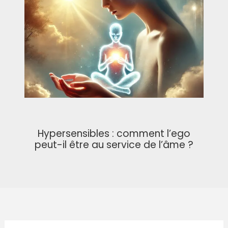
Hypersensibles : comment l’ego
peut-il être au service de l’âme ?