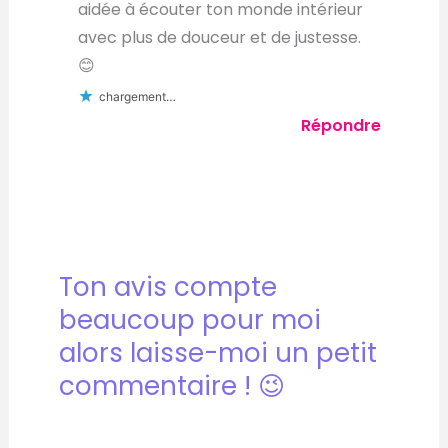
aidée à écouter ton monde intérieur
avec plus de douceur et de justesse.
😊
chargement…
Répondre
Ton avis compte
beaucoup pour moi
alors laisse-moi un petit
commentaire ! 😉