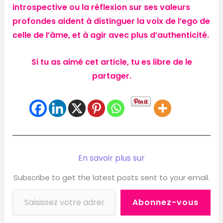
introspective ou la réflexion sur ses valeurs
profondes aident à distinguer la voix de l’ego de
celle de l’âme, et à agir avec plus d’authenticité.
Si tu as aimé cet article, tu es libre de le
partager.
En savoir plus sur
Subscribe to get the latest posts sent to your email.
Abonnez-vous