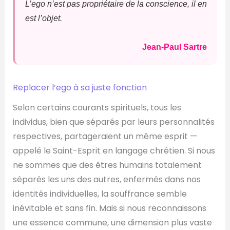
L’ego n’est pas propriétaire de la conscience, il en
est l’objet.
Jean-Paul Sartre
Replacer l’ego à sa juste fonction
Selon certains courants spirituels, tous les
individus, bien que séparés par leurs personnalités
respectives, partageraient un même esprit —
appelé le Saint-Esprit en langage chrétien. Si nous
ne sommes que des êtres humains totalement
séparés les uns des autres, enfermés dans nos
identités individuelles, la souffrance semble
inévitable et sans fin. Mais si nous reconnaissons
une essence commune, une dimension plus vaste