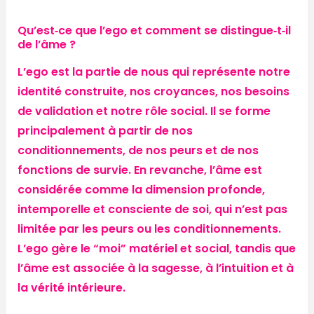
Qu’est‑ce que l’ego et comment se distingue‑t‑il
de l’âme ?
L’ego est la partie de nous qui représente notre
identité construite, nos croyances, nos besoins
de validation et notre rôle social. Il se forme
principalement à partir de nos
conditionnements, de nos peurs et de nos
fonctions de survie. En revanche, l’âme est
considérée comme la dimension profonde,
intemporelle et consciente de soi, qui n’est pas
limitée par les peurs ou les conditionnements.
L’ego gère le “moi” matériel et social, tandis que
l’âme est associée à la sagesse, à l’intuition et à
la vérité intérieure.