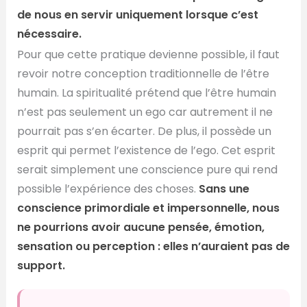
de nous en servir uniquement lorsque c’est
nécessaire.
Pour que cette pratique devienne possible, il faut
revoir notre conception traditionnelle de l’être
humain. La spiritualité prétend que l’être humain
n’est pas seulement un ego car autrement il ne
pourrait pas s’en écarter. De plus, il possède un
esprit qui permet l’existence de l’ego. Cet esprit
serait simplement une conscience pure qui rend
possible l’expérience des choses.
Sans une
conscience primordiale et impersonnelle, nous
ne pourrions avoir aucune pensée, émotion,
sensation ou perception : elles n’auraient pas de
support.