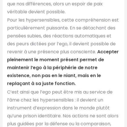
que nos différences, alors un espoir de paix
véritable devient possible.
Pour les hypersensibles, cette compréhension est
particulièrement puissante. En se détachant des
pensées subies, des réactions automatiques et
des peurs dictées par l’ego, il devient possible de
revenir à une présence plus consciente.
Accepter
pleinement le moment présent permet de
maintenir l’ego à la périphérie de notre
existence, non pas en le niant, mais en le
replaçant à sa juste fonction.
C’est ainsi que l’ego peut être mis au service de
l’âme chez les hypersensibles : il devient un
instrument d’expression dans le monde plutôt
qu’une prison identitaire. Nos actions ne sont alors
plus guidées par la défense ou la comparaison,