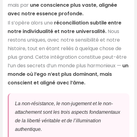
mais par
une conscience plus vaste, alignée
avec notre essence profonde.
Il s’opère alors une
réconciliation subtile entre
notre individualité et notre universalité.
Nous
restons uniques, avec notre sensibilité et notre
histoire, tout en étant reliés à quelque chose de
plus grand. Cette intégration constitue peut-être
l’un des secrets d’un monde plus harmonieux —
un
monde où l’ego n’est plus dominant, mais
conscient et aligné avec l’âme.
La non-résistance, le non-jugement et le non-
attachement sont les trois aspects fondamentaux
de la liberté véritable et de l’illumination
authentique.