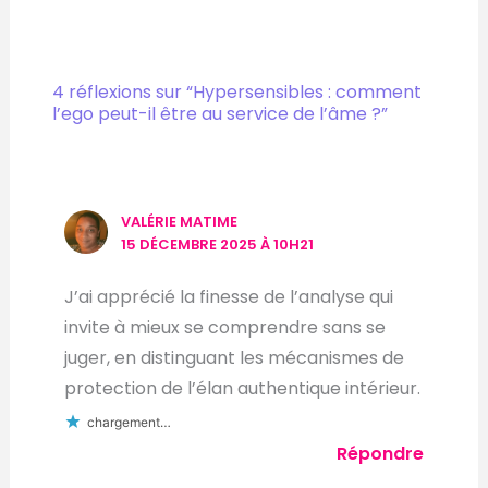
4 réflexions sur “Hypersensibles : comment
l’ego peut-il être au service de l’âme ?”
VALÉRIE MATIME
15 DÉCEMBRE 2025 À 10H21
J’ai apprécié la finesse de l’analyse qui
invite à mieux se comprendre sans se
juger, en distinguant les mécanismes de
protection de l’élan authentique intérieur.
chargement…
Répondre