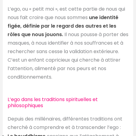
L’ego, ou « petit moi », est cette partie de nous qui
nous fait croire que nous sommes
une identité
figée, définie par le regard des autres et les
rôles que nous jouons.
Il nous pousse à porter des
masques, à nous identifier à nos souffrances et à
rechercher sans cesse la validation extérieure.
C’est un enfant capricieux qui cherche à attirer
l’attention, alimenté par nos peurs et nos
conditionnements.
L’ego dans les traditions spirituelles et
philosophiques
Depuis des millénaires, différentes traditions ont
cherché à comprendre et à transcender l’ego :