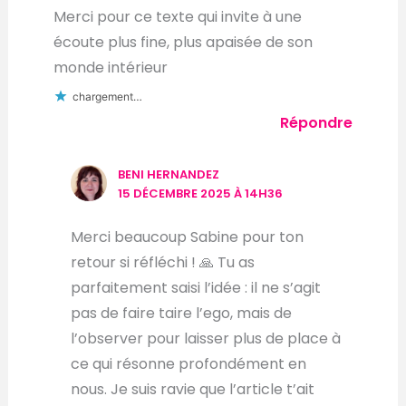
Merci pour ce texte qui invite à une
écoute plus fine, plus apaisée de son
monde intérieur
chargement…
Répondre
BENI HERNANDEZ
15 DÉCEMBRE 2025 À 14H36
Merci beaucoup Sabine pour ton
retour si réfléchi ! 🙏 Tu as
parfaitement saisi l’idée : il ne s’agit
pas de faire taire l’ego, mais de
l’observer pour laisser plus de place à
ce qui résonne profondément en
nous. Je suis ravie que l’article t’ait