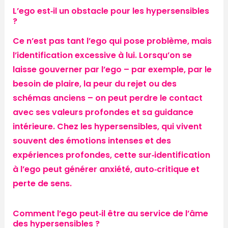
L’ego est‑il un obstacle pour les hypersensibles
?
Ce n’est pas tant l’ego qui pose problème, mais
l’identification excessive à lui. Lorsqu’on se
laisse gouverner par l’ego – par exemple, par le
besoin de plaire, la peur du rejet ou des
schémas anciens – on peut perdre le contact
avec ses valeurs profondes et sa guidance
intérieure. Chez les hypersensibles, qui vivent
souvent des émotions intenses et des
expériences profondes, cette sur‑identification
à l’ego peut générer anxiété, auto‑critique et
perte de sens.
Comment l’ego peut‑il être au service de l’âme
des hypersensibles ?