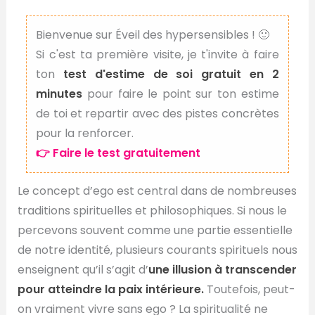
Bienvenue sur Éveil des hypersensibles ! 🙂
Si c'est ta première visite, je t'invite à faire
ton
test d'estime de soi gratuit en 2
minutes
pour faire le point sur ton estime
de toi et repartir avec des pistes concrètes
pour la renforcer.
👉 Faire le test gratuitement
Le concept d’ego est central dans de nombreuses
traditions spirituelles et philosophiques. Si nous le
percevons souvent comme une partie essentielle
de notre identité, plusieurs courants spirituels nous
enseignent qu’il s’agit d’
une illusion à transcender
pour atteindre la paix intérieure.
Toutefois, peut-
on vraiment vivre sans ego ? La spiritualité ne