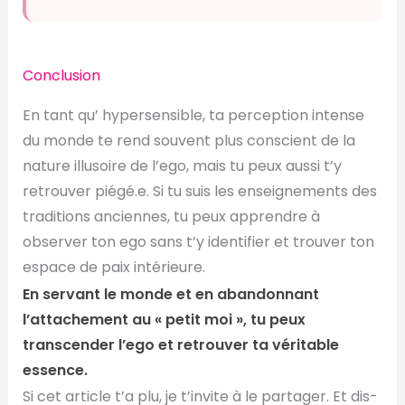
Conclusion
En tant qu’ hypersensible, ta perception intense
du monde te rend souvent plus conscient de la
nature illusoire de l’ego, mais tu peux aussi t’y
retrouver piégé.e. Si tu suis les enseignements des
traditions anciennes, tu peux apprendre à
observer ton ego sans t’y identifier et trouver ton
espace de paix intérieure.
En servant le monde et en abandonnant
l’attachement au « petit moi », tu peux
transcender l’ego et retrouver ta véritable
essence.
Si cet article t’a plu, je t’invite à le partager. Et dis-