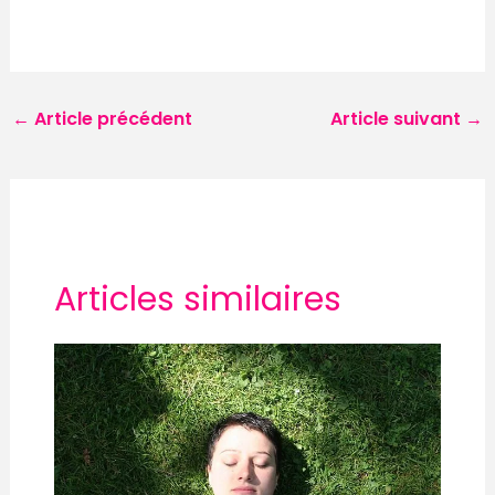
←
Article précédent
Article suivant
→
Articles similaires