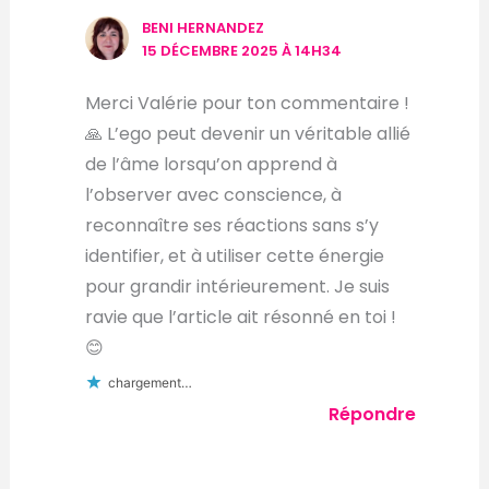
BENI HERNANDEZ
15 DÉCEMBRE 2025 À 14H34
Merci Valérie pour ton commentaire !
🙏 L’ego peut devenir un véritable allié
de l’âme lorsqu’on apprend à
l’observer avec conscience, à
reconnaître ses réactions sans s’y
identifier, et à utiliser cette énergie
pour grandir intérieurement. Je suis
ravie que l’article ait résonné en toi !
😊
chargement…
Répondre