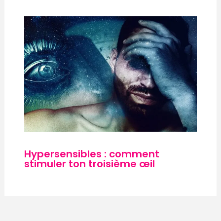
Hypersensibles : comment
stimuler ton troisième œil