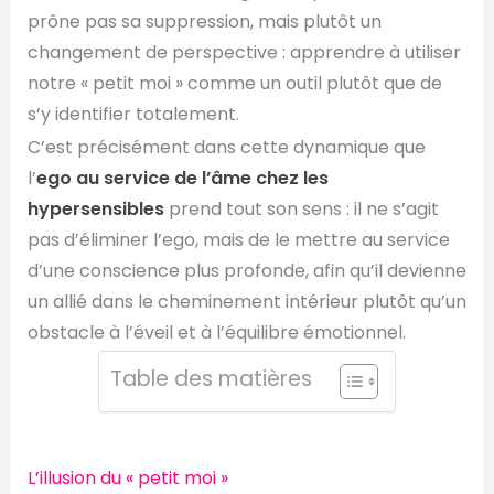
prône pas sa suppression, mais plutôt un
changement de perspective : apprendre à utiliser
notre « petit moi » comme un outil plutôt que de
s’y identifier totalement.
C’est précisément dans cette dynamique que
l’
ego au service de l’âme chez les
hypersensibles
prend tout son sens : il ne s’agit
pas d’éliminer l’ego, mais de le mettre au service
d’une conscience plus profonde, afin qu’il devienne
un allié dans le cheminement intérieur plutôt qu’un
obstacle à l’éveil et à l’équilibre émotionnel.
Table des matières
L’illusion du « petit moi »