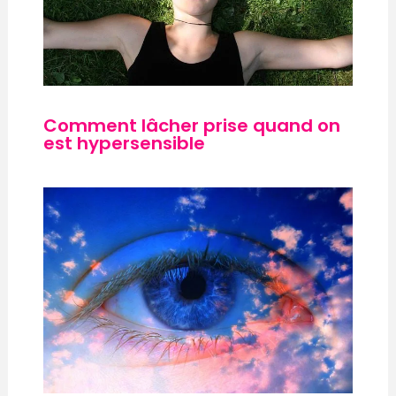
Comment lâcher prise quand on
est hypersensible