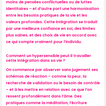
moins de pensées conflictuelles ou de luttes
identitaires – et d’autre part une harmonisation
entre les besoins pratiques de la vie et les
valeurs profondes. Cette intégration se traduit
par une meilleure confiance en soi, des limites
plus saines, et des choix de vie en accord avec
ce qui compte vraiment pour l’individu.
Comment un hypersensible peut‑il travailler
cette intégration dans sa vie ?
On commence par observer sans jugement ses
schémas de réaction – comme la peur, la
recherche de validation ou le besoin de contrôle
– et à les mettre en relation avec ce que l’on
ressent profondément dans l’âme. Des
pratiques comme la méditation, l’écriture