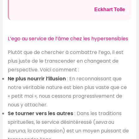
Eckhart Tolle
L’ego au service de l’âme chez les hypersensibles
Plutôt que de chercher à combattre l’ego, il est
plus juste de le transcender en changeant de
perspective. Voici comment :
Ne plus nourrir l’illusion
: En reconnaissant que
notre véritable nature est bien plus vaste que ce
« petit moi », nous cessons progressivement de
nous y attacher.
Se tourner vers les autres
: Dans les traditions
spirituelles, le service désintéressé (
seva
ou
karuna
, la compassion) est un moyen puissant de