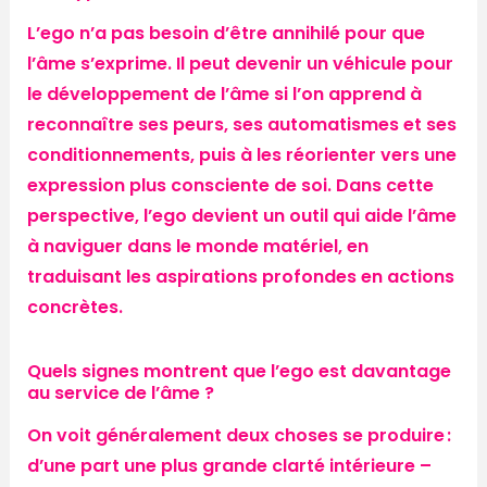
L’ego n’a pas besoin d’être annihilé pour que
l’âme s’exprime. Il peut devenir un véhicule pour
le développement de l’âme si l’on apprend à
reconnaître ses peurs, ses automatismes et ses
conditionnements, puis à les réorienter vers une
expression plus consciente de soi. Dans cette
perspective, l’ego devient un outil qui aide l’âme
à naviguer dans le monde matériel, en
traduisant les aspirations profondes en actions
concrètes.
Quels signes montrent que l’ego est davantage
au service de l’âme ?
On voit généralement deux choses se produire :
d’une part une plus grande clarté intérieure –