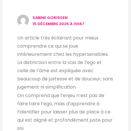
SABINE GORISSEN
15 DÉCEMBRE 2025 À 11H47
Un article très éclairant pour mieux
comprendre ce qui se joue
intérieurement chez les hypersensibles.
La distinction entre la voix de l’ego et
celle de l’âme est expliquée avec
beaucoup de justesse et de douceur, sans
jugement ni simplification.
On comprend que l’enjeu n’est pas de
faire taire l’ego, mais d’apprendre à
l’identifier pour laisser plus de place à ce
qui est aligné et profondément juste pour
soi.