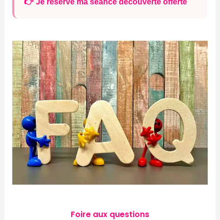
👉 Je réserve ma séance découverte offerte
Foire aux questions