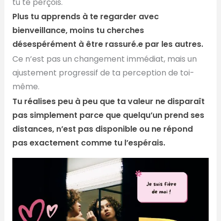
tu te perçois.
Plus tu apprends à te regarder avec
bienveillance, moins tu cherches
désespérément à être rassuré.e par les autres.
Ce n’est pas un changement immédiat, mais un
ajustement progressif de ta perception de toi-
même.
Tu réalises peu à peu que ta valeur ne disparaît
pas simplement parce que quelqu’un prend ses
distances, n’est pas disponible ou ne répond
pas exactement comme tu l’espérais.