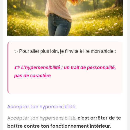
✨ Pour aller plus loin, je t’invite à lire mon article :
👉 L’hypersensibilité : un trait de personnalité,
pas de caractère
Accepter ton hypersensibilité
Accepter ton hypersensibilité,
c’est arrêter de te
battre contre ton fonctionnement intérieur.