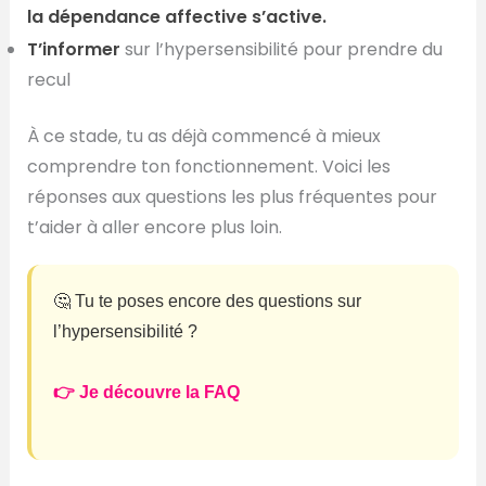
la dépendance affective s’active.
T’informer
sur l’hypersensibilité pour prendre du
recul
À ce stade, tu as déjà commencé à mieux
comprendre ton fonctionnement. Voici les
réponses aux questions les plus fréquentes pour
t’aider à aller encore plus loin.
🤔 Tu te poses encore des questions sur
l’hypersensibilité ?
👉 Je découvre la FAQ