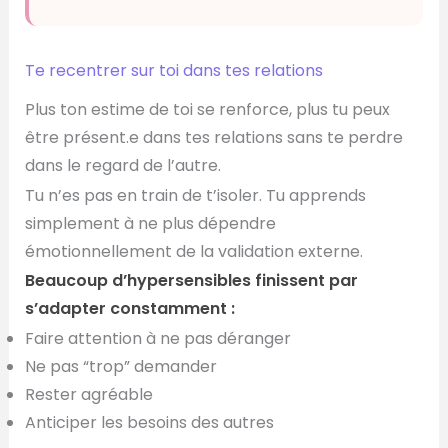
Te recentrer sur toi dans tes relations
Plus ton estime de toi se renforce, plus tu peux
être présent.e dans tes relations sans te perdre
dans le regard de l’autre.
Tu n’es pas en train de t’isoler. Tu apprends
simplement à ne plus dépendre
émotionnellement de la validation externe.
Beaucoup d’hypersensibles finissent par
s’adapter constamment :
Faire attention à ne pas déranger
Ne pas “trop” demander
Rester agréable
Anticiper les besoins des autres