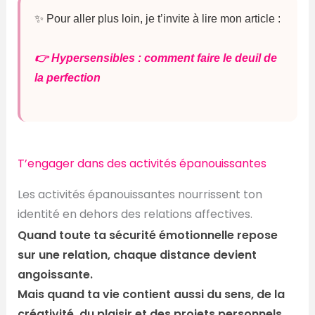
✨ Pour aller plus loin, je t’invite à lire mon article :
👉 Hypersensibles : comment faire le deuil de
la perfection
T’engager dans des activités épanouissantes
Les activités épanouissantes nourrissent ton
identité en dehors des relations affectives.
Quand toute ta sécurité émotionnelle repose
sur une relation, chaque distance devient
angoissante.
Mais quand ta vie contient aussi du sens, de la
créativité, du plaisir et des projets personnels,