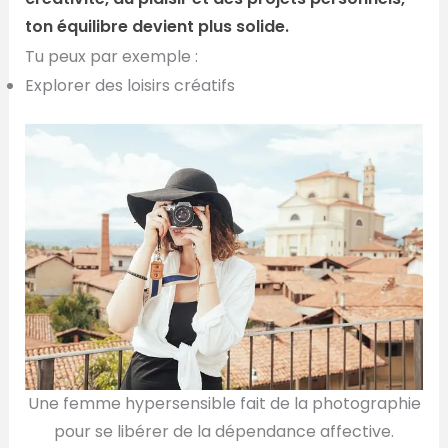
ton équilibre devient plus solide.
Tu peux par exemple :
Explorer des loisirs créatifs
Une femme hypersensible fait de la photographie
pour se libérer de la dépendance affective.