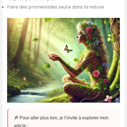
Faire des promenades seul.e dans la nature
🔎 Pour aller plus loin, je t’invite à explorer mon
article :