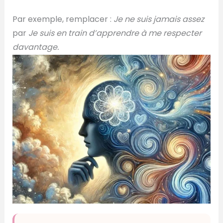
Par exemple, remplacer :
Je ne suis jamais assez
par
Je suis en train d’apprendre à me respecter
davantage.