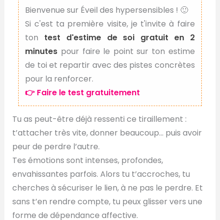
Bienvenue sur Éveil des hypersensibles ! 🙂
Si c'est ta première visite, je t'invite à faire
ton
test d'estime de soi gratuit en 2
minutes
pour faire le point sur ton estime
de toi et repartir avec des pistes concrètes
pour la renforcer.
👉 Faire le test gratuitement
Tu as peut-être déjà ressenti ce tiraillement :
t’attacher très vite, donner beaucoup… puis avoir
peur de perdre l’autre.
Tes émotions sont intenses, profondes,
envahissantes parfois. Alors tu t’accroches, tu
cherches à sécuriser le lien, à ne pas le perdre. Et
sans t’en rendre compte, tu peux glisser vers une
forme de dépendance affective.