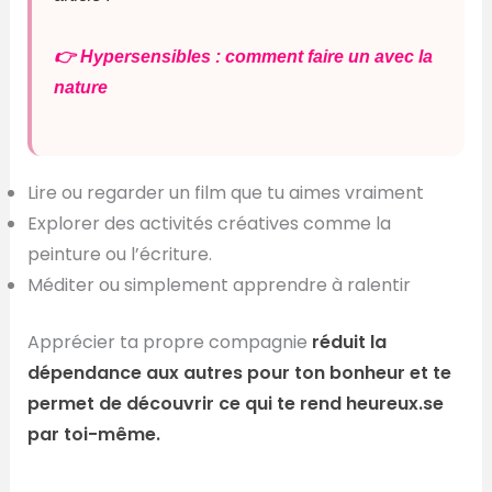
👉 Hypersensibles : comment faire un avec la
nature
Lire ou regarder un film que tu aimes vraiment
Explorer des activités créatives comme la
peinture ou l’écriture.
Méditer ou simplement apprendre à ralentir
Apprécier ta propre compagnie
réduit la
dépendance aux autres pour ton bonheur et te
permet de découvrir ce qui te rend heureux.se
par toi-même.