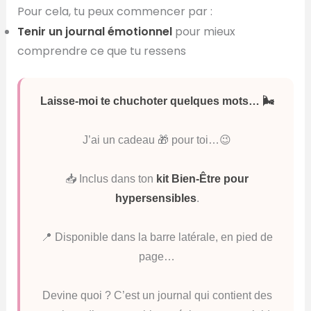
Pour cela, tu peux commencer par :
Tenir un journal émotionnel
pour mieux
comprendre ce que tu ressens
Laisse-moi te chuchoter quelques mots… 🌬️
J’ai un cadeau 🎁 pour toi…😉
📥 Inclus dans ton
kit Bien-Être pour
hypersensibles
.
📍 Disponible dans la barre latérale, en pied de
page…
Devine quoi ? C’est un journal qui contient des