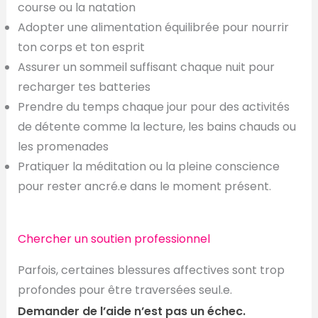
course ou la natation
Adopter une alimentation équilibrée pour nourrir
ton corps et ton esprit
Assurer un sommeil suffisant chaque nuit pour
recharger tes batteries
Prendre du temps chaque jour pour des activités
de détente comme la lecture, les bains chauds ou
les promenades
Pratiquer la méditation ou la pleine conscience
pour rester ancré.e dans le moment présent.
Chercher un soutien professionnel
Parfois, certaines blessures affectives sont trop
profondes pour être traversées seul.e.
Demander de l’aide n’est pas un échec.