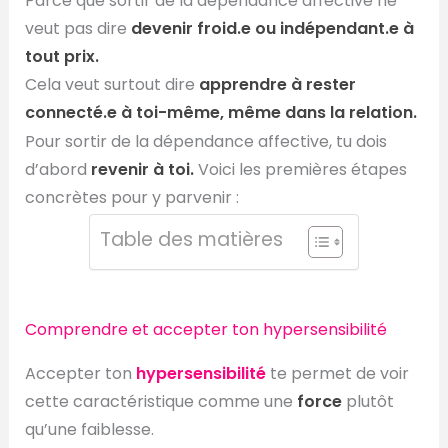
Parce que sortir de la dépendance affective ne
veut pas dire
devenir froid.e ou indépendant.e à
tout prix.
Cela veut surtout dire
apprendre à rester
connecté.e à toi-même, même dans la relation.
Pour sortir de la dépendance affective, tu dois
d’abord
revenir à toi.
Voici les premières étapes
concrètes pour y parvenir :
Table des matières
Comprendre et accepter ton hypersensibilité
Accepter ton
hypersensibilité
te permet de voir
cette caractéristique comme une
force
plutôt
qu’une faiblesse.