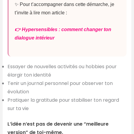
✨ Pour t’accompagner dans cette démarche, je
t’invite à lire mon article :
👉 Hypersensibles : comment changer ton
dialogue intérieur
Essayer de nouvelles activités ou hobbies pour
élargir ton identité
Tenir un journal personnel pour observer ton
évolution
Pratiquer la gratitude pour stabiliser ton regard
sur ta vie
L’idée n’est pas de devenir une “meilleure
version” de toi-même.