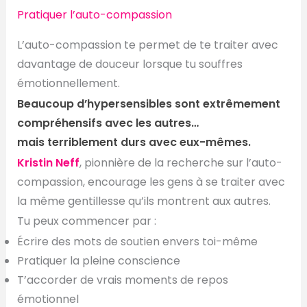
Pratiquer l’auto-compassion
L’auto-compassion te permet de te traiter avec
davantage de douceur lorsque tu souffres
émotionnellement.
Beaucoup d’hypersensibles sont extrêmement
compréhensifs avec les autres…
mais terriblement durs avec eux-mêmes.
Kristin Neff
, pionnière de la recherche sur l’auto-
compassion, encourage les gens à se traiter avec
la même gentillesse qu’ils montrent aux autres.
Tu peux commencer par :
Écrire des mots de soutien envers toi-même
Pratiquer la pleine conscience
T’accorder de vrais moments de repos
émotionnel