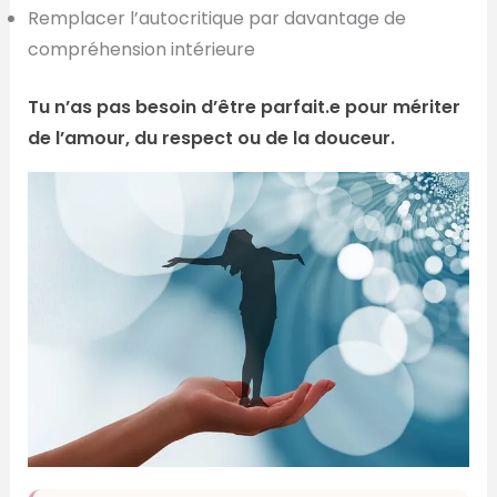
Remplacer l’autocritique par davantage de
compréhension intérieure
Tu n’as pas besoin d’être parfait.e pour mériter
de l’amour, du respect ou de la douceur.