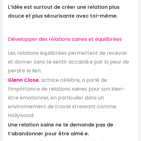
L’idée est surtout de créer une relation plus
douce et plus sécurisante avec toi-même.
Développer des relations saines et équilibrées
Les relations équilibrées permettent de recevoir
et donner sans te sentir accablé.e par la peur de
perdre le lien.
Glenn Close
, actrice célèbre, a parlé de
l’importance de relations saines pour son bien-
être émotionnel, en particulier dans un
environnement de travail stressant comme
Hollywood.
Une relation saine ne te demande pas de
t’abandonner pour être aimé.e.