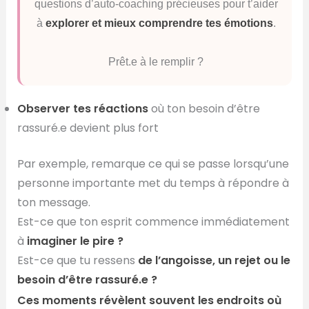
questions d’auto-coaching précieuses pour t’aider
à
explorer et mieux comprendre tes émotions
.
Prêt.e à le remplir ?
Observer tes réactions
où ton besoin d’être
rassuré.e devient plus fort
Par exemple, remarque ce qui se passe lorsqu’une
personne importante met du temps à répondre à
ton message.
Est-ce que ton esprit commence immédiatement
à
imaginer le pire ?
Est-ce que tu ressens
de l’angoisse, un rejet ou le
besoin d’être rassuré.e ?
Ces moments révèlent souvent les endroits où