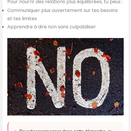
Pour nourrir des relations plus équilibrées, tu peux :
Communiquer plus ouvertement sur tes besoins
et tes limites
Apprendre à dire non sans culpabiliser