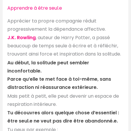
Apprendre à être seul.e
Apprécier ta propre compagnie réduit
progressivement la dépendance affective.
J.K. Rowling
, auteur de Harry Potter, a passé
beaucoup de temps seule à écrire et à réfléchir,
trouvant ainsi force et inspiration dans la solitude.
Au début, la solitude peut sembler
inconfortable.
Parce qu’elle te met face à toi-même, sans
distraction ni réassurance extérieure.
Mais petit à petit, elle peut devenir un espace de
respiration intérieure.
Tu découvres alors quelque chose d’essentiel :
être seul.e ne veut pas dire être abandonné.e.
Tu peux par exemple :