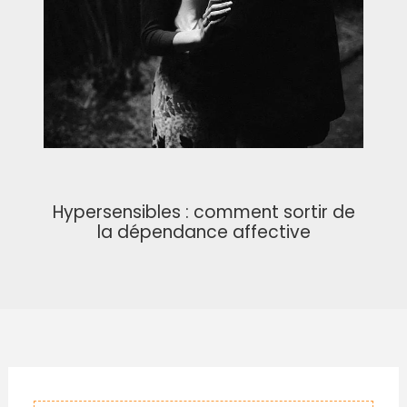
Hypersensibles : comment sortir de
la dépendance affective