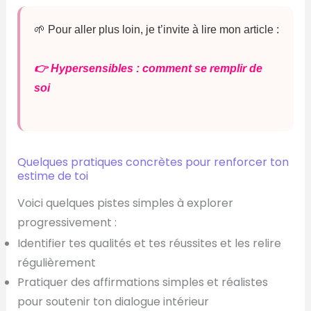
🌱 Pour aller plus loin, je t’invite à lire mon article :
👉 Hypersensibles : comment se remplir de
soi
Quelques pratiques concrètes pour renforcer ton
estime de toi
Voici quelques pistes simples à explorer
progressivement :
Identifier tes qualités et tes réussites et les relire
régulièrement
Pratiquer des affirmations simples et réalistes
pour soutenir ton dialogue intérieur