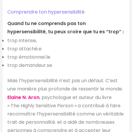
Comprendre ton hypersensibilité
Quand tu ne comprends pas ton
hypersensibilité, tu peux croire que tu es “trop” :
trop intense,
trop attaché.e
trop émotionnel.le
trop demandeur.se
Mais l’hypersensibilité n’est pas un défaut. C’est
une manière plus profonde de ressentir le monde.
Elaine N. Aron
, psychologue et auteur du livre
« The Highly Sensitive Person » a contribué à faire
reconnaître l’hypersensibilité comme un véritable
trait de personnalité. et a aidé de nombreuses
personnes à comprendre et à accepter leur