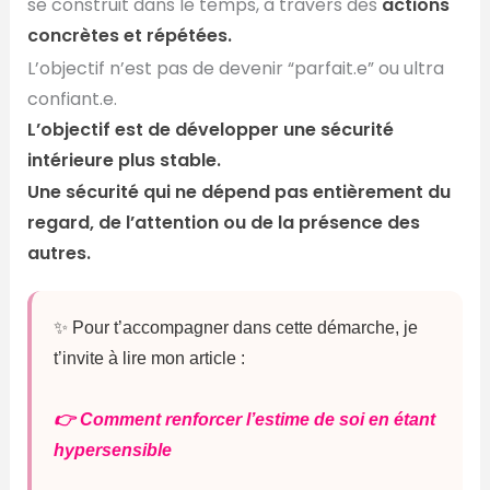
se construit dans le temps, à travers des
actions
concrètes et répétées.
L’objectif n’est pas de devenir “parfait.e” ou ultra
confiant.e.
L’objectif est de développer une sécurité
intérieure plus stable.
Une sécurité qui ne dépend pas entièrement du
regard, de l’attention ou de la présence des
autres.
✨ Pour t’accompagner dans cette démarche, je
t’invite à lire mon article :
👉 Comment renforcer l’estime de soi en étant
hypersensible