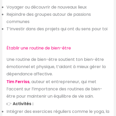
Voyager ou découvrir de nouveaux lieux
Rejoindre des groupes autour de passions
communes
T’investir dans des projets qui ont du sens pour toi
Établir une routine de bien-être
Une routine de bien-être soutient ton bien-être
émotionnel et physique, t’aidant à mieux gérer la
dépendance affective.
Tim Ferriss
, auteur et entrepreneur, qui met
l’accent sur l’importance des routines de bien-
être pour maintenir un équilibre de vie sain.
👉
Activités :
Intégrer des exercices réguliers comme le yoga, la