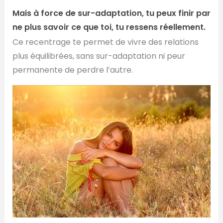
Mais à force de sur-adaptation, tu peux finir par
ne plus savoir ce que toi, tu ressens réellement.
Ce recentrage te permet de vivre des relations
plus équilibrées, sans sur-adaptation ni peur
permanente de perdre l’autre.