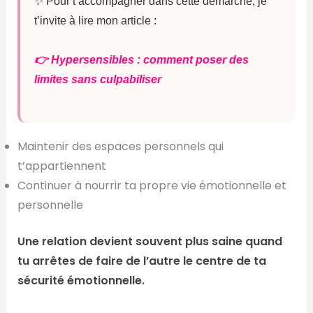
✨ Pour t’accompagner dans cette démarche, je
t’invite à lire mon article :
👉 Hypersensibles : comment poser des
limites sans culpabiliser
Maintenir des espaces personnels qui
t’appartiennent
Continuer à nourrir ta propre vie émotionnelle et
personnelle
Une relation devient souvent plus saine quand
tu arrêtes de faire de l’autre le centre de ta
sécurité émotionnelle.