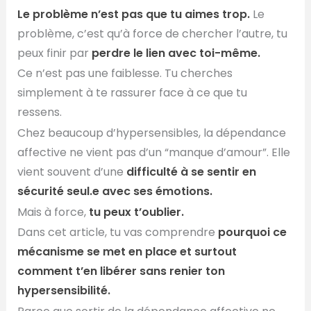
Le problème n’est pas que tu aimes trop.
Le
problème, c’est qu’à force de chercher l’autre, tu
peux finir par
perdre le lien avec toi-même.
Ce n’est pas une faiblesse. Tu cherches
simplement à te rassurer face à ce que tu
ressens.
Chez beaucoup d’hypersensibles, la dépendance
affective ne vient pas d’un “manque d’amour”. Elle
vient souvent d’une
difficulté à se sentir en
sécurité seul.e avec ses émotions.
Mais à force,
tu peux t’oublier.
Dans cet article, tu vas comprendre
pourquoi ce
mécanisme se met en place et surtout
comment t’en libérer sans renier ton
hypersensibilité.