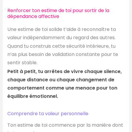
Renforcer ton estime de toi pour sortir de la
dépendance affective
Une estime de toi solide t’aide à reconnaître ta
valeur indépendamment du regard des autres.
Quand tu construis cette sécurité intérieure, tu
n’as plus besoin de validation constante pour te
sentir stable.
Petit à petit, tu arrêtes de vivre chaque silence,
chaque distance ou chaque changement de
comportement comme une menace pour ton
équilibre émotionnel.
Comprendre ta valeur personnelle
Ton estime de toi commence par la manière dont