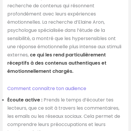
recherche de contenus qui résonnent
profondément avec leurs expériences
émotionnelles. La recherche d’Elaine Aron,
psychologue spécialisée dans l’étude de la
sensibilité, a montré que les hypersensibles ont
une réponse émotionnelle plus intense aux stimuli
externes,
ce qui les rend particulièrement
réceptifs à des contenus authentiques et
émotionnellement chargés.
Comment connaître ton audience
Écoute active :
Prends le temps d’écouter tes
lecteurs, que ce soit à travers les commentaires,
les emails ou les réseaux sociaux. Cela permet de
comprendre leurs préoccupations et leurs