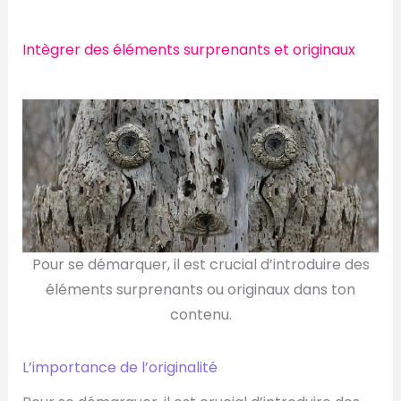
Intègrer des éléments surprenants et originaux
Pour se démarquer, il est crucial d’introduire des
éléments surprenants ou originaux dans ton
contenu.
L’importance de l’originalité