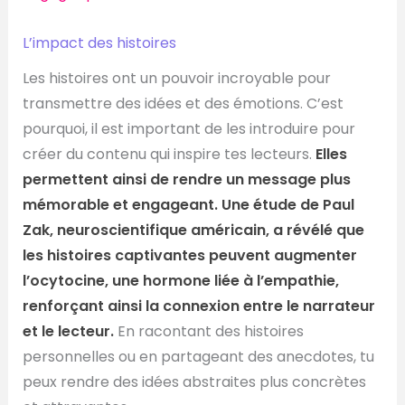
L’impact des histoires
Les histoires ont un pouvoir incroyable pour
transmettre des idées et des émotions. C’est
pourquoi, il est important de les introduire pour
créer du contenu qui inspire tes lecteurs.
Elles
permettent ainsi de rendre un message plus
mémorable et engageant.
Une étude de Paul
Zak, neuroscientifique américain, a révélé que
les histoires captivantes peuvent augmenter
l’ocytocine, une hormone liée à l’empathie,
renforçant ainsi la connexion entre le narrateur
et le lecteur.
En racontant des histoires
personnelles ou en partageant des anecdotes, tu
peux rendre des idées abstraites plus concrètes