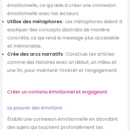
émotionnelle, ce qui aide à créer une connexion
émotionnelle avec tes lecteurs.
Utilise des métaphores
: Les métaphores aident à
expliquer des concepts abstraits de manière
concrète, ce qui rend le message plus accessible
et mémorable.
Crée des arcs narratifs
: Construis tes articles
comme des histoires avec un début, un milieu et
une fin, pour maintenir l’intérêt et l’engagement.
Créer un contenu émotionnel et engageant
Le pouvoir des émotions
Établis une connexion émotionnelle en abordant
des sujets qui touchent profondément tes