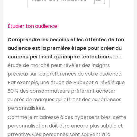
Étudier ton audience
Comprendre les besoins et les attentes de ton
audience est la première étape pour créer du
contenu pertinent qui inspire tes lecteurs.
Une
étude de marché peut révéler des insights
précieux sur les préférences de votre audience.
Par exemple, une étude de HubSpot a révélé que
80 % des consommateurs préfèrent acheter
auprès de marques qui offrent des expériences
personnalisées.
Comme je m’adresse à des hypersensibles, cette
personnalisation doit être encore plus subtile et
attentive. Ces personnes sont souvent à la