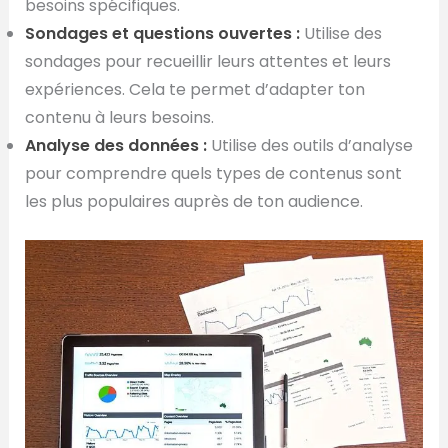
besoins spécifiques.
Sondages et questions ouvertes :
Utilise des
sondages pour recueillir leurs attentes et leurs
expériences. Cela te permet d’adapter ton
contenu à leurs besoins.
Analyse des données :
Utilise des outils d’analyse
pour comprendre quels types de contenus sont
les plus populaires auprès de ton audience.