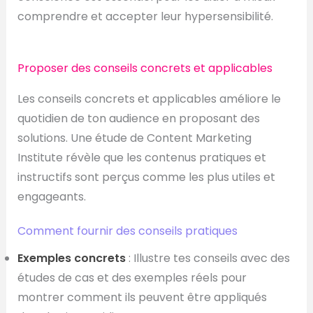
comprendre et accepter leur hypersensibilité​.
Proposer des conseils concrets et applicables
Les conseils concrets et applicables améliore le
quotidien de ton audience en proposant des
solutions. Une étude de Content Marketing
Institute révèle que les contenus pratiques et
instructifs sont perçus comme les plus utiles et
engageants.
Comment fournir des conseils pratiques
Exemples concrets
: Illustre tes conseils avec des
études de cas et des exemples réels pour
montrer comment ils peuvent être appliqués