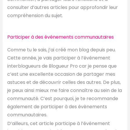
consulter d’autres articles pour approfondir leur
compréhension du sujet.
Participer à des événements communautaires
Comme tu le sais, j’ai créé mon blog depuis peu.
Cette année, je vais participer à l’événement
interblogueurs de Blogueur Pro car je pense que
c’est une excellente occasion de partager mes
astuces et de découvrir celles des autres. De plus,
je peux ainsi mieux me faire connaître au sein de la
communauté. C’est pourquoi, je te recommande
également de participer à des évènements
communautaires.
D’ailleurs, cet article participe à l’événement