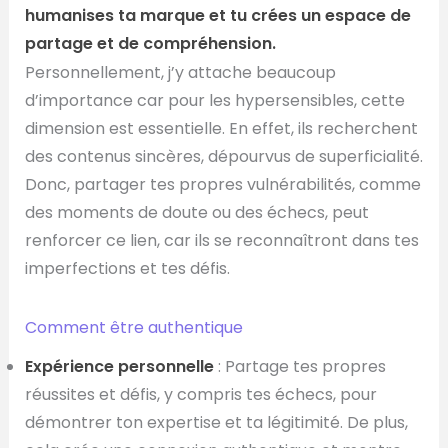
humanises ta marque et tu crées un espace de
partage et de compréhension.
Personnellement, j’y attache beaucoup
d’importance car pour les hypersensibles, cette
dimension est essentielle. En effet, ils recherchent
des contenus sincères, dépourvus de superficialité.
Donc, partager tes propres vulnérabilités, comme
des moments de doute ou des échecs, peut
renforcer ce lien, car ils se reconnaîtront dans tes
imperfections et tes défis.
Comment être authentique
Expérience personnelle
: Partage tes propres
réussites et défis, y compris tes échecs, pour
démontrer ton expertise et ta légitimité. De plus,