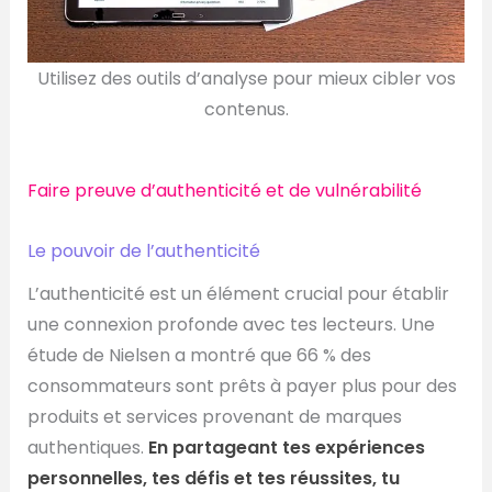
Utilisez des outils d’analyse pour mieux cibler vos
contenus.
Faire preuve d’authenticité et de vulnérabilité
Le pouvoir de l’authenticité
L’authenticité est un élément crucial pour établir
une connexion profonde avec tes lecteurs. Une
étude de Nielsen a montré que 66 % des
consommateurs sont prêts à payer plus pour des
produits et services provenant de marques
authentiques.
En partageant tes expériences
personnelles, tes défis et tes réussites, tu