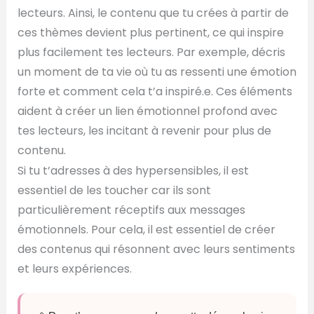
lecteurs. Ainsi, le contenu que tu crées à partir de
ces thèmes devient plus pertinent, ce qui inspire
plus facilement tes lecteurs. Par exemple, décris
un moment de ta vie où tu as ressenti une émotion
forte et comment cela t’a inspiré.e. Ces éléments
aident à créer un lien émotionnel profond avec
tes lecteurs, les incitant à revenir pour plus de
contenu.
Si tu t’adresses à des hypersensibles, il est
essentiel de les toucher car ils sont
particulièrement réceptifs aux messages
émotionnels. Pour cela, il est essentiel de créer
des contenus qui résonnent avec leurs sentiments
et leurs expériences.