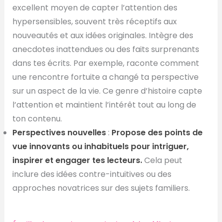
excellent moyen de capter l’attention des
hypersensibles, souvent très réceptifs aux
nouveautés et aux idées originales. Intègre des
anecdotes inattendues ou des faits surprenants
dans tes écrits. Par exemple, raconte comment
une rencontre fortuite a changé ta perspective
sur un aspect de la vie. Ce genre d’histoire capte
l’attention et maintient l’intérêt tout au long de
ton contenu.
Perspectives nouvelles
:
Propose des points de
vue innovants ou inhabituels pour intriguer,
inspirer et engager tes lecteurs.
Cela peut
inclure des idées contre-intuitives ou des
approches novatrices sur des sujets familiers.