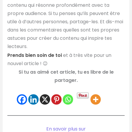
contenu qui résonne profondément avec ta
propre audience. Si tu penses qu’ils peuvent être
utile à d’autres personnes, partage-les. Et dis-moi
dans les commentaires quelles sont tes propres
astuces pour créer du contenu qui inspire tes
lecteurs.
Prends bien soin de toi
et à très vite pour un
nouvel article ! 😉
Si tu as aimé cet article, tu es libre de le
partager.
En savoir plus sur