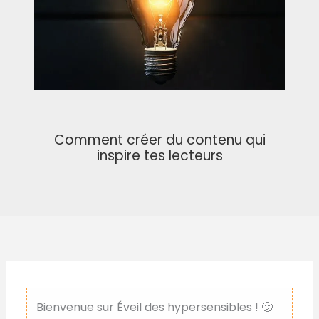
Comment créer du contenu qui
inspire tes lecteurs
Bienvenue sur Éveil des hypersensibles ! 🙂