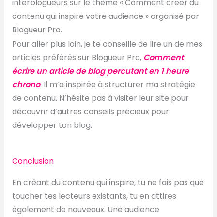
interblogueurs sur le thème « Comment créer du
contenu qui inspire votre audience » organisé par
Blogueur Pro.
Pour aller plus loin, je te conseille de lire un de mes
articles préférés sur Blogueur Pro,
Comment
écrire un article de blog percutant en 1 heure
chrono
. Il m’a inspirée à structurer ma stratégie
de contenu. N’hésite pas à visiter leur site pour
découvrir d’autres conseils précieux pour
développer ton blog.
Conclusion
En créant du contenu qui inspire, tu ne fais pas que
toucher tes lecteurs existants, tu en attires
également de nouveaux. Une audience