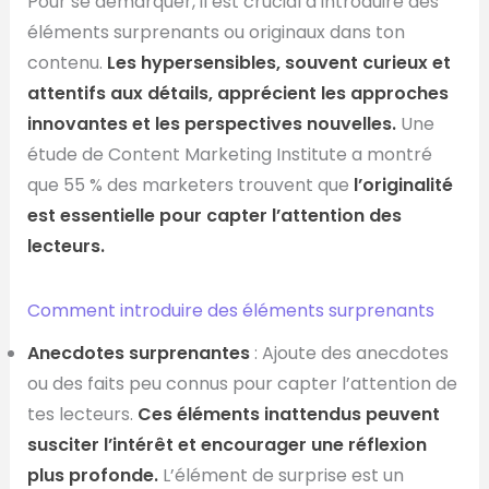
Pour se démarquer, il est crucial d’introduire des
éléments surprenants ou originaux dans ton
contenu.
Les hypersensibles, souvent curieux et
attentifs aux détails, apprécient les approches
innovantes et les perspectives nouvelles.
Une
étude de Content Marketing Institute a montré
que 55 % des marketers trouvent que
l’originalité
est essentielle pour capter l’attention des
lecteurs.
Comment introduire des éléments surprenants
Anecdotes surprenantes
: Ajoute des anecdotes
ou des faits peu connus pour capter l’attention de
tes lecteurs.
Ces éléments inattendus peuvent
susciter l’intérêt et encourager une réflexion
plus profonde.
L’élément de surprise est un