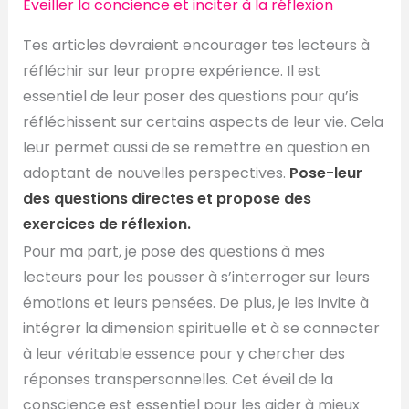
Éveiller la concience et inciter à la réflexion
Tes articles devraient encourager tes lecteurs à
réfléchir sur leur propre expérience. Il est
essentiel de leur poser des questions pour qu’is
réfléchissent sur certains aspects de leur vie. Cela
leur permet aussi de se remettre en question en
adoptant de nouvelles perspectives.
Pose-leur
des questions directes et propose des
exercices de réflexion.
Pour ma part, je pose des questions à mes
lecteurs pour les pousser à s’interroger sur leurs
émotions et leurs pensées. De plus, je les invite à
intégrer la dimension spirituelle et à se connecter
à leur véritable essence pour y chercher des
réponses transpersonnelles. Cet éveil de la
conscience est essentiel pour les aider à mieux