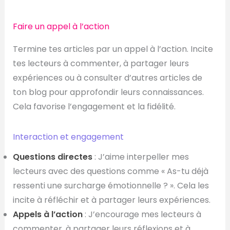
Faire un appel à l’action
Termine tes articles par un appel à l’action. Incite
tes lecteurs à commenter, à partager leurs
expériences ou à consulter d’autres articles de
ton blog pour approfondir leurs connaissances.
Cela favorise l’engagement et la fidélité.​
Interaction et engagement
Questions directes
: J’aime interpeller mes
lecteurs avec des questions comme « As-tu déjà
ressenti une surcharge émotionnelle ? ». Cela les
incite à réfléchir et à partager leurs expériences.
Appels à l’action
: J’encourage mes lecteurs à
commenter, à partager leurs réflexions et à