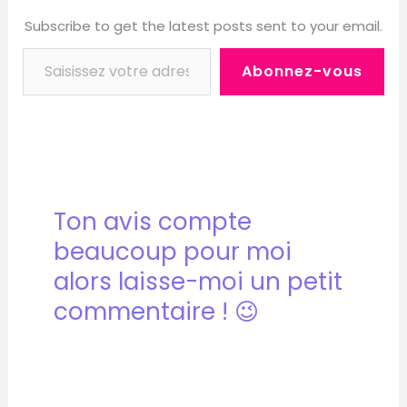
Subscribe to get the latest posts sent to your email.
Abonnez-vous
Ton avis compte
beaucoup pour moi
alors laisse-moi un petit
commentaire ! 😉