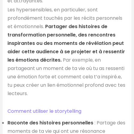
et attrayantes.
Les hypersensibles, en particulier, sont
profondément touchés par les récits personnels
et émotionnels.
Partager des histoires de
transformation personnelle, des rencontres
inspirantes ou des moments de révélation peut
aider cette audience à se projeter et à ressentir
les émotions décrites.
Par exemple, en
partageant un moment de ta vie où tu as ressenti
une émotion forte et comment cela t’a inspiré.e,
tu peux créer un lien émotionnel profond avec tes
lecteurs.
Comment utiliser le storytelling
Raconte des histoires personnelles
: Partage des
moments de ta vie qui ont une résonance