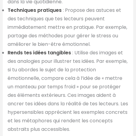
dans la vie quotidienne.
Techniques pratiques
: Propose des astuces et
des techniques que tes lecteurs peuvent
immédiatement mettre en pratique. Par exemple,
partage des méthodes pour gérer le stress ou
améliorer le bien-être émotionnel.
Rends tes idées tangibles
: Utilise des images et
des analogies pour illustrer tes idées. Par exemple,
si tu abordes le sujet de la protection
émotionnelle, compare cela à l’idée de « mettre
un manteau par temps froid » pour se protéger
des éléments extérieurs. Ces images aident à
ancrer tes idées dans la réalité de tes lecteurs. Les
hypersensibles apprécient les exemples concrets
et les métaphores qui rendent les concepts
abstraits plus accessibles.