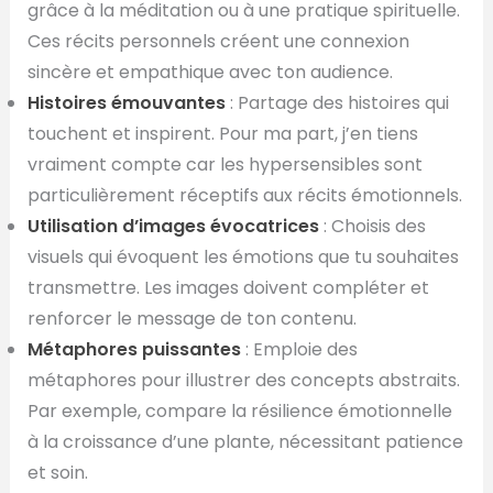
grâce à la méditation ou à une pratique spirituelle.
Ces récits personnels créent une connexion
sincère et empathique avec ton audience.
Histoires émouvantes
: Partage des histoires qui
touchent et inspirent. Pour ma part, j’en tiens
vraiment compte car les hypersensibles sont
particulièrement réceptifs aux récits émotionnels.
Utilisation d’images évocatrices
: Choisis des
visuels qui évoquent les émotions que tu souhaites
transmettre. Les images doivent compléter et
renforcer le message de ton contenu.
Métaphores puissantes
: Emploie des
métaphores pour illustrer des concepts abstraits.
Par exemple, compare la résilience émotionnelle
à la croissance d’une plante, nécessitant patience
et soin.