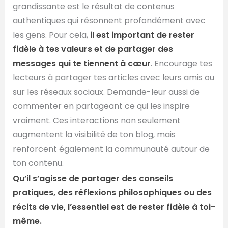
grandissante est le résultat de contenus
authentiques qui résonnent profondément avec
les gens. Pour cela,
il est important de rester
fidèle à tes valeurs et de partager des
messages qui te tiennent à cœur
. Encourage tes
lecteurs à partager tes articles avec leurs amis ou
sur les réseaux sociaux. Demande-leur aussi de
commenter en partageant ce qui les inspire
vraiment. Ces interactions non seulement
augmentent la visibilité de ton blog, mais
renforcent également la communauté autour de
ton contenu.
Qu’il s’agisse de partager des conseils
pratiques, des réflexions philosophiques ou des
récits de vie, l’essentiel est de rester fidèle à toi-
même.