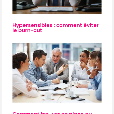
Hypersensibles : comment éviter
le burn-out