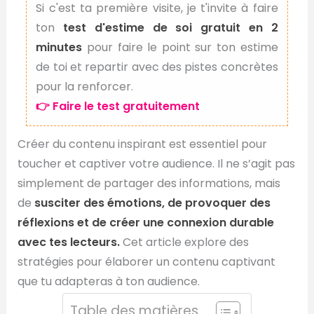
Si c'est ta première visite, je t'invite à faire
ton
test d'estime de soi gratuit en 2
minutes
pour faire le point sur ton estime
de toi et repartir avec des pistes concrètes
pour la renforcer.
👉 Faire le test gratuitement
Créer du contenu inspirant est essentiel pour
toucher et captiver votre audience. Il ne s’agit pas
simplement de partager des informations, mais
de
susciter des émotions, de provoquer des
réflexions et de créer une connexion durable
avec tes lecteurs.
Cet article explore des
stratégies pour élaborer un contenu captivant
que tu adapteras à ton audience.
Table des matières