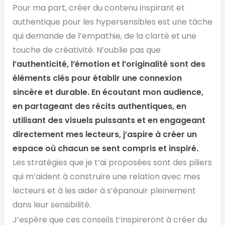
Pour ma part, créer du contenu inspirant et
authentique pour les hypersensibles est une tâche
qui demande de l’empathie, de la clarté et une
touche de créativité. N’oublie pas que
l’authenticité, l’émotion et l’originalité sont des
éléments clés pour établir une connexion
sincère et durable.
En écoutant mon audience,
en partageant des récits authentiques, en
utilisant des visuels puissants et en engageant
directement mes lecteurs, j’aspire à créer un
espace où chacun se sent compris et inspiré.
Les stratégies que je t’ai proposées sont des piliers
qui m’aident à construire une relation avec mes
lecteurs et à les aider à s’épanouir pleinement
dans leur sensibilité.
J’espère que ces conseils t’inspireront à créer du