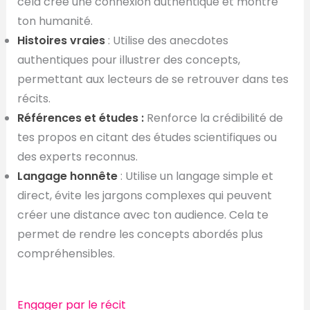
cela crée une connexion authentique et montre
ton humanité.
Histoires vraies
: Utilise des anecdotes
authentiques pour illustrer des concepts,
permettant aux lecteurs de se retrouver dans tes
récits.
Références et études :
Renforce la crédibilité de
tes propos en citant des études scientifiques ou
des experts reconnus.
Langage honnête
: Utilise un langage simple et
direct, évite les jargons complexes qui peuvent
créer une distance avec ton audience. Cela te
permet de rendre les concepts abordés plus
compréhensibles.
Engager par le récit