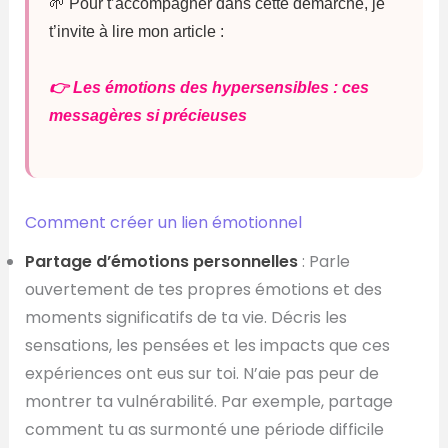
🌱 Pour t’accompagner dans cette démarche, je
t’invite à lire mon article :
👉 Les émotions des hypersensibles : ces
messagères si précieuses
Comment créer un lien émotionnel
Partage d’émotions personnelles
: Parle
ouvertement de tes propres émotions et des
moments significatifs de ta vie. Décris les
sensations, les pensées et les impacts que ces
expériences ont eus sur toi. N’aie pas peur de
montrer ta vulnérabilité. Par exemple, partage
comment tu as surmonté une période difficile