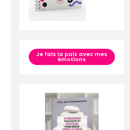
Je fais la paix avec mes
émotions