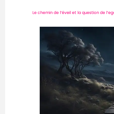
Le chemin de l’éveil et la question de l’eg