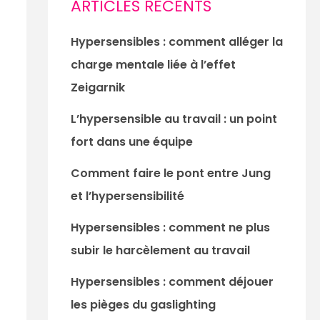
ARTICLES RÉCENTS
Hypersensibles : comment alléger la
charge mentale liée à l’effet
Zeigarnik
L’hypersensible au travail : un point
fort dans une équipe
Comment faire le pont entre Jung
et l’hypersensibilité
Hypersensibles : comment ne plus
subir le harcèlement au travail
Hypersensibles : comment déjouer
les pièges du gaslighting