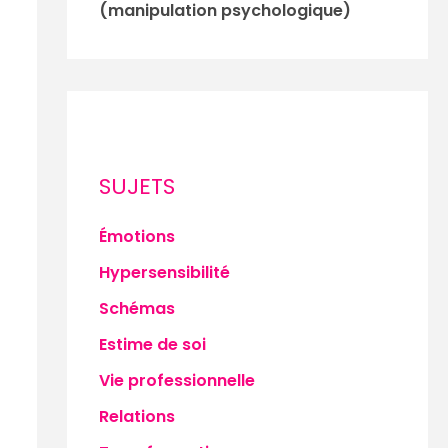
(manipulation psychologique)
SUJETS
Émotions
Hypersensibilité
Schémas
Estime de soi
Vie professionnelle
Relations