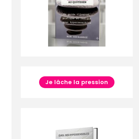
Je lâche la pression