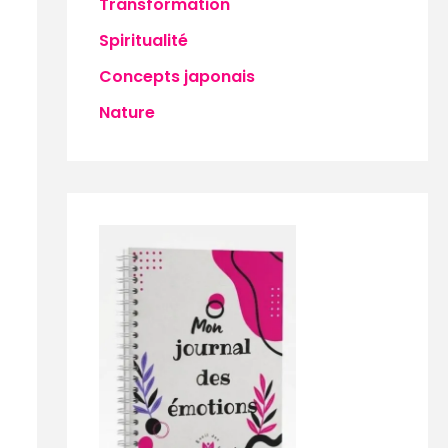
Transformation
Spiritualité
Concepts japonais
Nature