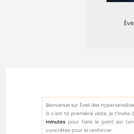
Éve
Bienvenue sur Éveil des hypersensibles
Si c'est ta première visite, je t'invite
minutes
pour faire le point sur ton
concrètes pour la renforcer.