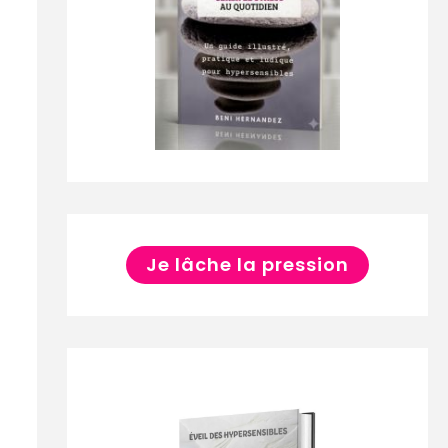
Je lâche la pression