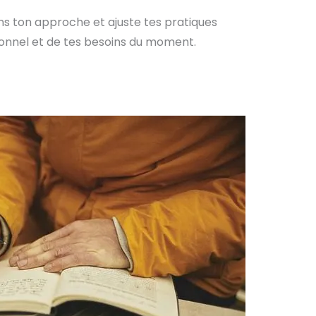
dans ton approche et ajuste tes pratiques
onnel et de tes besoins du moment.