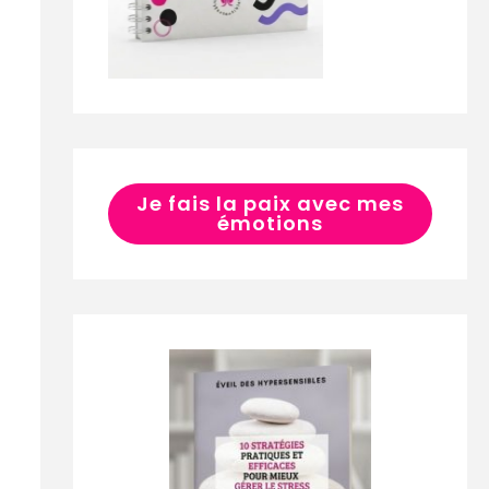
Je fais la paix avec mes
émotions