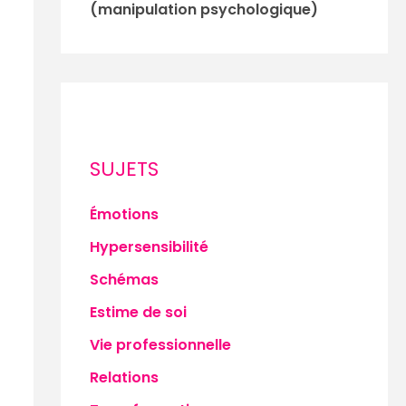
(manipulation psychologique)
SUJETS
Émotions
Hypersensibilité
Schémas
Estime de soi
Vie professionnelle
Relations