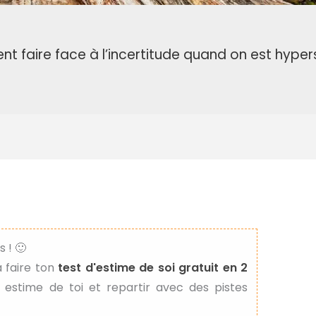
 faire face à l’incertitude quand on est hyper
 ! 🙂
 à faire ton
test d'estime de soi gratuit en 2
 estime de toi et repartir avec des pistes