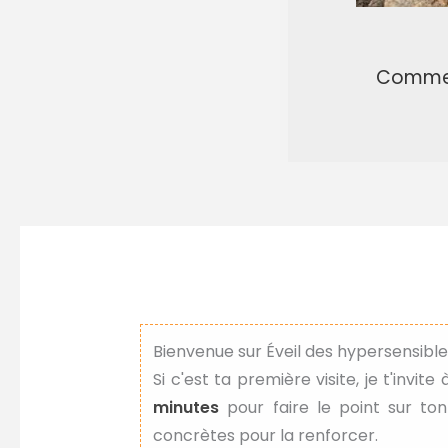
Comment
Bienvenue sur Éveil des hypersensibles
Si c'est ta première visite, je t'invite
minutes
pour faire le point sur ton
concrètes pour la renforcer.