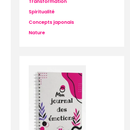
Transformation
Spiritualité
Concepts japonais
Nature