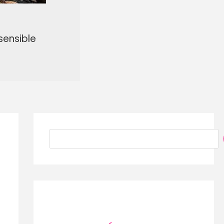
sensible