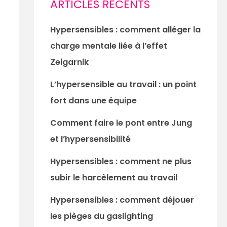
ARTICLES RÉCENTS
Hypersensibles : comment alléger la
charge mentale liée à l’effet
Zeigarnik
L’hypersensible au travail : un point
fort dans une équipe
Comment faire le pont entre Jung
et l’hypersensibilité
Hypersensibles : comment ne plus
subir le harcèlement au travail
Hypersensibles : comment déjouer
les pièges du gaslighting