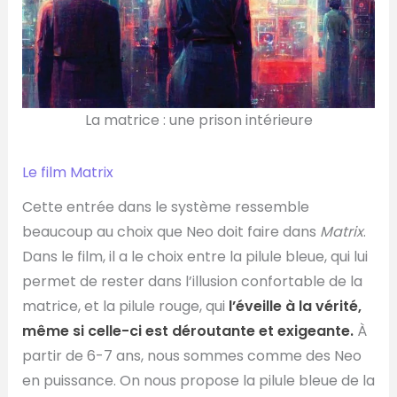
La matrice : une prison intérieure
Le film Matrix
Cette entrée dans le système ressemble
beaucoup au choix que Neo doit faire dans
Matrix
.
Dans le film, il a le choix entre la pilule bleue, qui lui
permet de rester dans l’illusion confortable de la
matrice, et la pilule rouge, qui
l’éveille à la vérité,
même si celle-ci est déroutante et exigeante.
À
partir de 6-7 ans, nous sommes comme des Neo
en puissance. On nous propose la pilule bleue de la