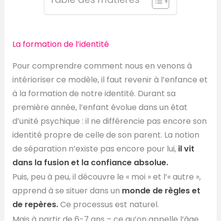
La formation de l’identité
Pour comprendre comment nous en venons à
intérioriser ce modèle, il faut revenir à l’enfance et
à la formation de notre identité. Durant sa
première année, l’enfant évolue dans un état
d’unité psychique : il ne différencie pas encore son
identité propre de celle de son parent. La notion
de séparation n’existe pas encore pour lui,
il vit
dans la fusion et la confiance absolue.
Puis, peu à peu, il découvre le « moi » et l’« autre »,
apprend à se situer dans un
monde de règles et
de repères.
Ce processus est naturel.
Mais à partir de 6-7 ans – ce qu’on appelle l’âge