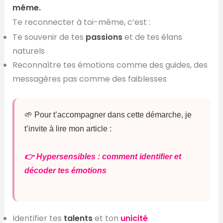
même.
Te reconnecter à toi-même, c’est :
Te souvenir de tes
passions
et de tes élans
naturels
Reconnaître tes émotions comme des guides, des
messagères pas comme des faiblesses
🌱 Pour t’accompagner dans cette démarche, je
t’invite à lire mon article :
👉 Hypersensibles : comment identifier et
décoder tes émotions
Identifier tes
talents
et ton
unicité