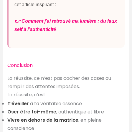
cet article inspirant :
👉 Comment j’ai retrouvé ma lumière : du faux
self à l’authenticité
Conclusion
La réussite, ce n’est pas cocher des cases ou
remplir des attentes imposées.
La réussite, c’est :
T’éveiller
à ta véritable essence
Oser être toi-même
, authentique et libre
Vivre en dehors de la matrice
, en pleine
conscience