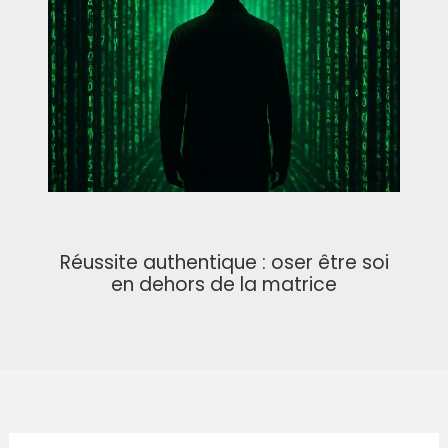
Réussite authentique : oser être soi
en dehors de la matrice