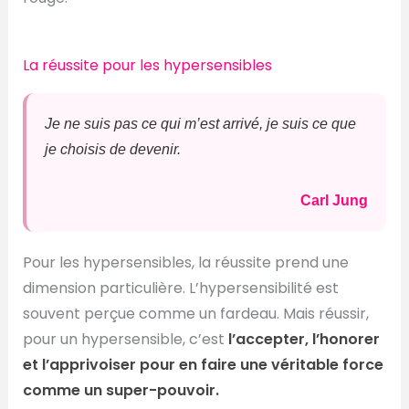
La réussite pour les hypersensibles
Je ne suis pas ce qui m’est arrivé, je suis ce que
je choisis de devenir.
Carl Jung
Pour les hypersensibles, la réussite prend une
dimension particulière. L’hypersensibilité est
souvent perçue comme un fardeau. Mais réussir,
pour un hypersensible, c’est
l’accepter, l’honorer
et l’apprivoiser pour en faire une véritable force
comme un super-pouvoir.