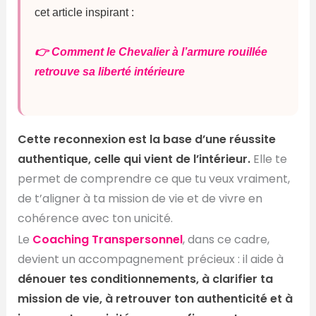
cet article inspirant :
👉 Comment le Chevalier à l’armure rouillée
retrouve sa liberté intérieure
Cette reconnexion est la base d’une réussite
authentique, celle qui vient de l’intérieur.
Elle te
permet de comprendre ce que tu veux vraiment,
de t’aligner à ta mission de vie et de vivre en
cohérence avec ton unicité.
Le
Coaching Transpersonnel
, dans ce cadre,
devient un accompagnement précieux : il aide à
dénouer tes conditionnements, à clarifier ta
mission de vie, à retrouver ton authenticité et à