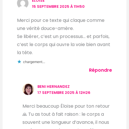
ELOISE
15 SEPTEMBRE 2025 À 11H50
Merci pour ce texte qui claque comme
une vérité douce-amère.
Se libérer, c’est un processus… et parfois,
c’est le corps qui ouvre la voie bien avant
la tête.
chargement…
Répondre
BENI HERNANDEZ
17 SEPTEMBRE 2025 À 12H26
Merci beaucoup Éloïse pour ton retour
🙏 Tu as tout à fait raison : le corps a
souvent une longueur d’avance, il nous