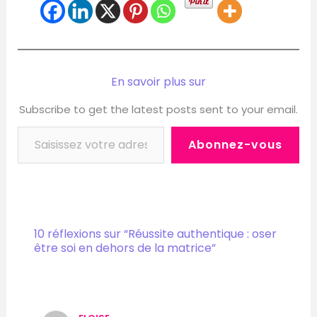
En savoir plus sur
Subscribe to get the latest posts sent to your email.
Abonnez-vous
10 réflexions sur “Réussite authentique : oser
être soi en dehors de la matrice”