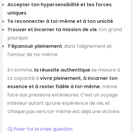
Accepter ton hypersensibilité et tes forces
uniques
Te reconnecter à toi-même et à ton unicité
Trouver et incarner ta mission de vie
, ton grand
pourquoi
T’épanouir pleinement
, dans l’alignement et
l’amour de toi-même
En somme,
la réussite authentique
se mesure à
ta capacité à
vivre pleinement, à incarner ton
essence et à rester fidèle à toi-même
, même
face aux pressions extérieures. C’est un voyage
intérieur autant qu’une expérience de vie, et
chaque pas vers toi-même est déjà une victoire.
🤔 Pose-toi la vraie question