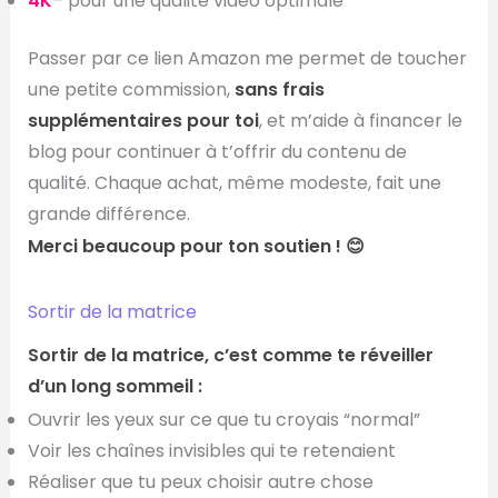
4K
– pour une qualité vidéo optimale
Passer par ce lien Amazon me permet de toucher
une petite commission,
sans frais
supplémentaires pour toi
, et m’aide à financer le
blog pour continuer à t’offrir du contenu de
qualité. Chaque achat, même modeste, fait une
grande différence.
Merci beaucoup pour ton soutien ! 😊
Sortir de la matrice
Sortir de la matrice, c’est comme te réveiller
d’un long sommeil :
Ouvrir les yeux sur ce que tu croyais “normal”
Voir les chaînes invisibles qui te retenaient
Réaliser que tu peux choisir autre chose