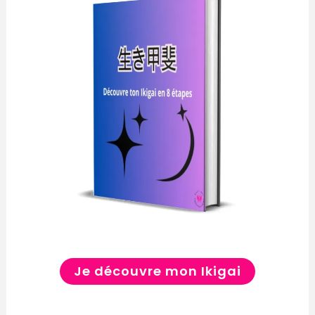
Je découvre mon Ikigai