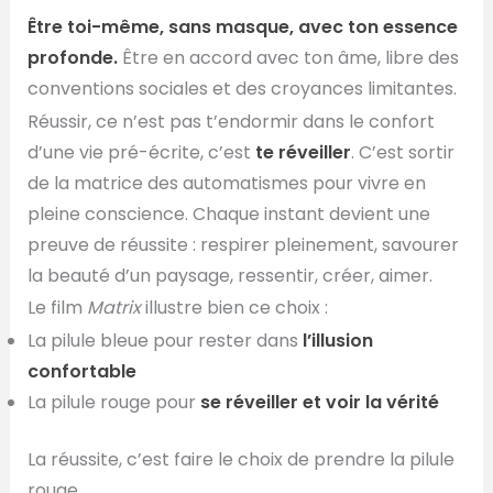
Être toi-même, sans masque, avec ton essence
profonde.
Être en accord avec ton âme, libre des
conventions sociales et des croyances limitantes.
Réussir, ce n’est pas t’endormir dans le confort
d’une vie pré-écrite, c’est
te réveiller
. C’est sortir
de la matrice des automatismes pour vivre en
pleine conscience. Chaque instant devient une
preuve de réussite : respirer pleinement, savourer
la beauté d’un paysage, ressentir, créer, aimer.
Le film
Matrix
illustre bien ce choix :
La pilule bleue pour rester dans
l’illusion
confortable
La pilule rouge pour
se réveiller et voir la vérité
La réussite, c’est faire le choix de prendre la pilule
rouge.