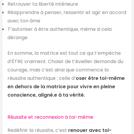
Retrouver ta liberté intérieure
Réapprendre à penser, ressentir et agir en accord
avec ton âme
T’autoriser à être authentique, même si cela
dérange
En somme, la matrice est tout ce qui t’empêche
d’ÊTRE vraiment. Choisir de t’éveiller demande du
courage, mais c’est ainsi que commence la
réussite authentique : celle d’
oser être toi-même
en dehors de la matrice pour vivre en pleine
conscience, aligné.e à ta vérité.
Réussite et reconnexion à toi-même
Redéfinir la réussite, c’est
renouer avec toi-