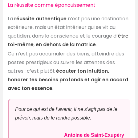
La réussite comme épanouissement
La
réussite authentique
n’est pas une destination
extérieure, mais un état intérieur qui se vit au
quotidien, dans la conscience et le courage d’
être
toi-même
,
en dehors de la matrice
.
Ce n’est pas accumuler des biens, atteindre des
postes prestigieux ou suivre les attentes des
autres : c’est plutôt
écouter ton intuition,
honorer tes besoins profonds et agir en accord
avec ton essence
.
Pour ce qui est de l’avenir, il ne s’agit pas de le
prévoir, mais de le rendre possible.
Antoine de Saint-Exupéry