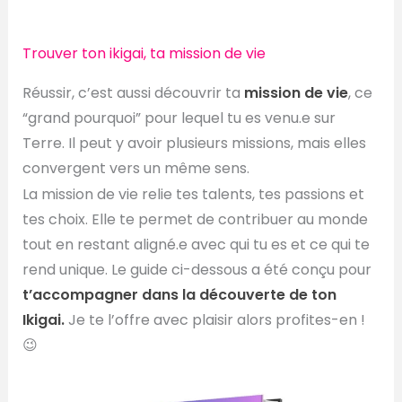
Trouver ton ikigai, ta mission de vie
Réussir, c’est aussi découvrir ta
mission de vie
, ce
“grand pourquoi” pour lequel tu es venu.e sur
Terre. Il peut y avoir plusieurs missions, mais elles
convergent vers un même sens.
La mission de vie relie tes talents, tes passions et
tes choix. Elle te permet de contribuer au monde
tout en restant aligné.e avec qui tu es et ce qui te
rend unique. Le guide ci-dessous a été conçu pour
t’accompagner dans la découverte de ton
Ikigai.
Je te l’offre avec plaisir alors profites-en !
😉