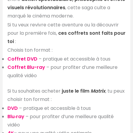
visuels révolutionnaires
, cette saga culte a
marqué le cinéma moderne.
Si tu veux revivre cette aventure ou la découvrir
pour la première fois,
ces coffrets sont faits pour
toi
:
Choisis ton format :
Coffret DVD
– pratique et accessible à tous
Coffret Blu-ray
– pour profiter d’une meilleure
qualité vidéo
Si tu souhaites acheter
juste le film
Matrix
, tu peux
choisir ton format :
DVD
– pratique et accessible à tous
Blu‑ray
– pour profiter d’une meilleure qualité
vidéo