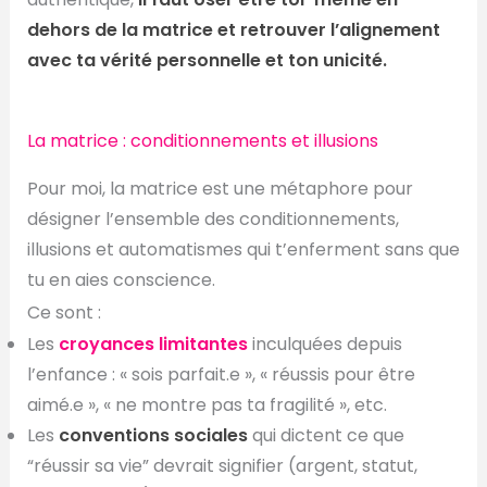
dehors de la matrice et retrouver l’alignement
avec ta vérité personnelle et ton unicité.
La matrice : conditionnements et illusions
Pour moi, la matrice est une métaphore pour
désigner l’ensemble des conditionnements,
illusions et automatismes qui t’enferment sans que
tu en aies conscience.
Ce sont :
Les
croyances limitantes
inculquées depuis
l’enfance : « sois parfait.e », « réussis pour être
aimé.e », « ne montre pas ta fragilité », etc.
Les
conventions sociales
qui dictent ce que
“réussir sa vie” devrait signifier (argent, statut,