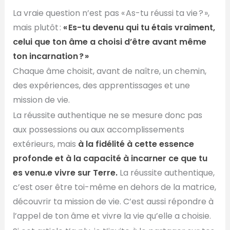
La vraie question n’est pas « As-tu réussi ta vie ? »,
mais plutôt :
« Es-tu devenu qui tu étais vraiment,
celui que ton âme a choisi d’être avant même
ton incarnation ? »
Chaque âme choisit, avant de naître, un chemin,
des expériences, des apprentissages et une
mission de vie.
La réussite authentique ne se mesure donc pas
aux possessions ou aux accomplissements
extérieurs, mais
à la fidélité à cette essence
profonde et à la capacité à incarner ce que tu
es venu.e vivre sur Terre.
La réussite authentique,
c’est oser être toi-même en dehors de la matrice,
découvrir ta mission de vie. C’est aussi répondre à
l’appel de ton âme et vivre la vie qu’elle a choisie.