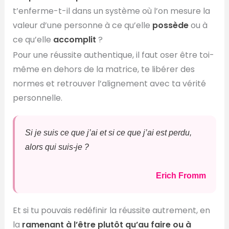
t’enferme-t-il dans un système où l’on mesure la
valeur d’une personne à ce qu’elle
possède
ou à
ce qu’elle
accomplit
?
Pour une réussite authentique, il faut oser être toi-
même en dehors de la matrice, te libérer des
normes et retrouver l’alignement avec ta vérité
personnelle.
Si je suis ce que j’ai et si ce que j’ai est perdu,
alors qui suis-je ?
Erich Fromm
Et si tu pouvais redéfinir la réussite autrement, en
la
ramenant à l’être plutôt qu’au faire ou à