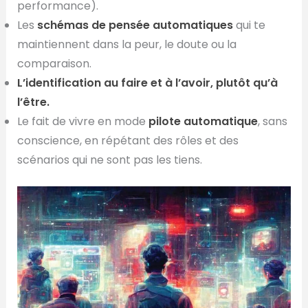
performance).
Les
schémas de pensée automatiques
qui te
maintiennent dans la peur, le doute ou la
comparaison.
L’identification au faire et à l’avoir, plutôt qu’à
l’être.
Le fait de vivre en mode
pilote automatique
, sans
conscience, en répétant des rôles et des
scénarios qui ne sont pas les tiens.