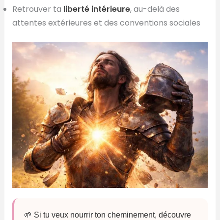
Retrouver ta
liberté intérieure
, au-delà des
attentes extérieures et des conventions sociales
🌱 Si tu veux nourrir ton cheminement, découvre