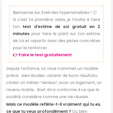
Bienvenue sur Éveil des hypersensibles ! 🙂
Si c'est ta première visite, je t'invite à faire
ton
test d'estime de soi gratuit en 2
minutes
pour faire le point sur ton estime
de toi et repartir avec des pistes concrètes
pour la renforcer.
👉 Faire le test gratuitement
Depuis l’enfance, on nous transmet un modèle
précis : bien étudier, obtenir de bons résultats,
choisir un métier “sérieux”, avoir un logement, un
revenu stable… Bref, être conforme à ce que la
société considère comme une vie réussie.
Mais ce modèle reflète-t-il vraiment qui tu es,
ce que tu veux profondément ?
Ou bien