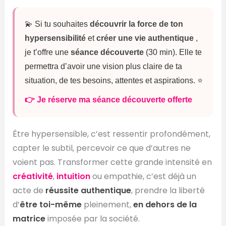
💫 Si tu souhaites
découvrir la force de ton
hypersensibilité
et
créer une vie authentique
,
je t’offre une
séance découverte
(30 min). Elle te
permettra d’avoir une vision plus claire de ta
situation, de tes besoins, attentes et aspirations. ⭐️
👉 Je réserve ma séance découverte offerte
Être hypersensible, c’est ressentir profondément,
capter le subtil, percevoir ce que d’autres ne
voient pas. Transformer cette grande intensité en
créativité
,
intuition
ou empathie, c’est déjà un
acte de
réussite authentique
, prendre la liberté
d’
être toi-même
pleinement,
en dehors de la
matrice
imposée par la société.