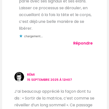
parle avec ses signaux et ses élans.
Laisser ce processus se dérouler, en
accueillant à la fois la tête et le corps,
c’est déjà une belle manière de se
libérer.
chargement…
Répondre
RÉMI
15 SEPTEMBRE 2025 À 12H07
J’ai beaucoup apprécié la façon dont tu
dis : « Sortir de la matrice, c’est comme se
réveiller d’un long sommeil ». Ce passage